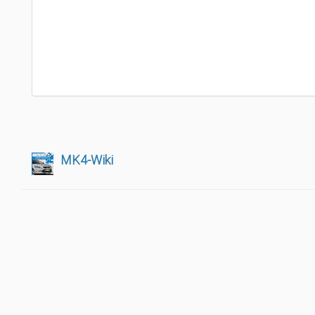
MK4-Wiki