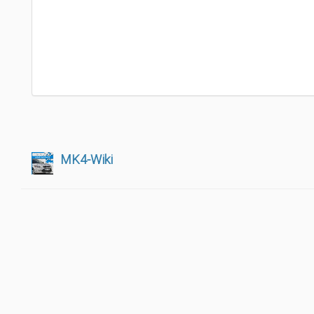
MK4-Wiki