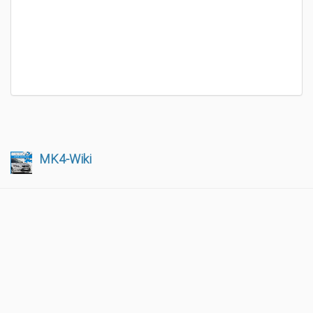
MK4-Wiki