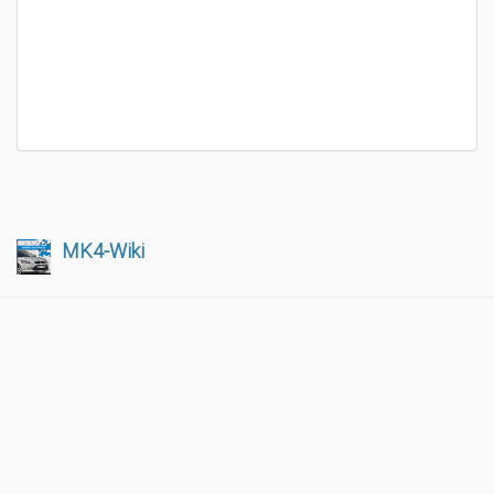
MK4-Wiki