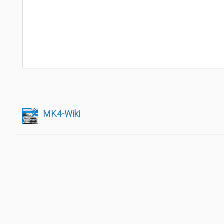
MK4-Wiki