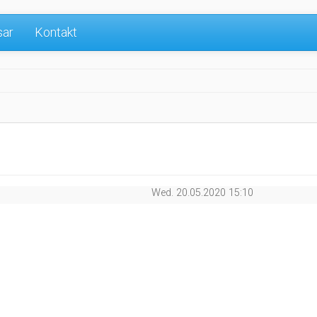
sar
Kontakt
Wed. 20.05.2020 15:10