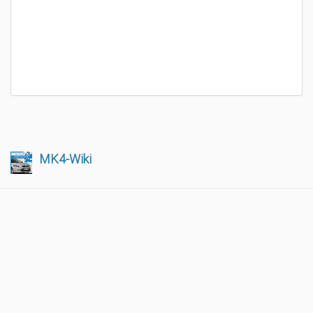
MK4-Wiki