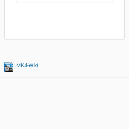
MK4-Wiki