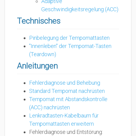
Adaptive
Geschwindigkeitsregelung (ACC)
Technisches
Pinbelegung der Tempomattasten
"Innenleben" der Tempomat-Tasten
(Teardown)
Anleitungen
Fehlerdiagnose und Behebung
Standard Tempomat nachrüsten
Tempomat mit Abstandskontrolle
(ACC) nachrüsten
Lenkradtasten-Kabelbaum für
Tempomattasten erweitern
Fehlerdiagnose und Entstörung: