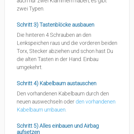
auch nur zwei Klammern haben, es gibt
zwei Typen.
Schritt 3) Tastenblöcke ausbauen
Die hinteren 4 Schrauben an den
Lenkspeichen raus und die vorderen beiden
Torx, Stecker abziehen und schon hast Du
die alten Tasten in der Hand. Einbau
umgekehrt.
Schritt 4) Kabelbaum austauschen
Den vorhandenen Kabelbaum durch den
neuen auswechseln oder
den vorhandenen
Kabelbaum umbauen
.
Schritt 5) Alles einbauen und Airbag
aufsetzen