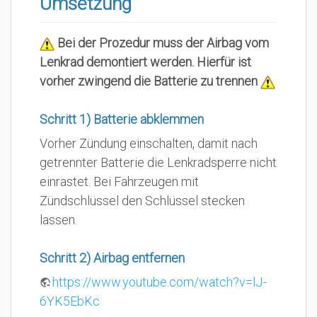
Umsetzung
Bei der Prozedur muss der Airbag vom
Lenkrad demontiert werden. Hierfür ist
vorher zwingend die Batterie zu trennen
Schritt 1) Batterie abklemmen
Vorher Zündung einschalten, damit nach
getrennter Batterie die Lenkradsperre nicht
einrastet. Bei Fahrzeugen mit
Zündschlüssel den Schlüssel stecken
lassen.
Schritt 2) Airbag entfernen
https://www.youtube.com/watch?v=lJ-
6YK5EbKc