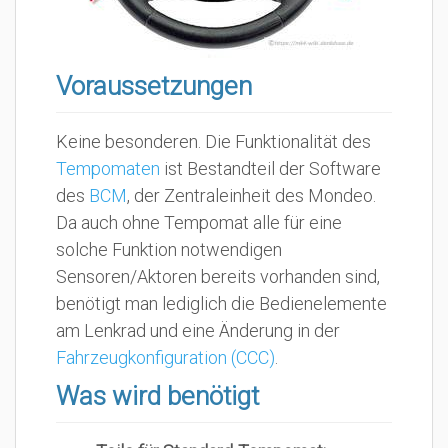
Voraussetzungen
Keine besonderen. Die Funktionalität des
Tempomaten
ist Bestandteil der Software
des
BCM
, der Zentraleinheit des Mondeo.
Da auch ohne Tempomat alle für eine
solche Funktion notwendigen
Sensoren/Aktoren bereits vorhanden sind,
benötigt man lediglich die Bedienelemente
am Lenkrad und eine Änderung in der
Fahrzeugkonfiguration (CCC)
.
Was wird benötigt