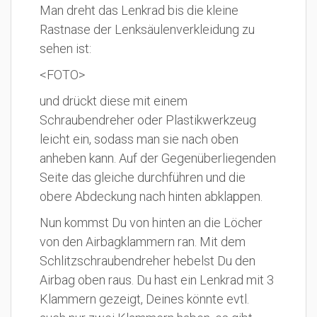
Man dreht das Lenkrad bis die kleine
Rastnase der Lenksäulenverkleidung zu
sehen ist:
<FOTO>
und drückt diese mit einem
Schraubendreher oder Plastikwerkzeug
leicht ein, sodass man sie nach oben
anheben kann. Auf der Gegenüberliegenden
Seite das gleiche durchführen und die
obere Abdeckung nach hinten abklappen.
Nun kommst Du von hinten an die Löcher
von den Airbagklammern ran. Mit dem
Schlitzschraubendreher hebelst Du den
Airbag oben raus. Du hast ein Lenkrad mit 3
Klammern gezeigt, Deines könnte evtl.