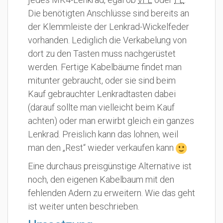
Die benötigten Anschlüsse sind bereits an
der Klemmleiste der Lenkrad-Wickelfeder
vorhanden. Lediglich die Verkabelung von
dort zu den Tasten muss nachgerüstet
werden. Fertige Kabelbäume findet man
mitunter gebraucht, oder sie sind beim
Kauf gebrauchter Lenkradtasten dabei
(darauf sollte man vielleicht beim Kauf
achten) oder man erwirbt gleich ein ganzes
Lenkrad. Preislich kann das lohnen, weil
man den „Rest“ wieder verkaufen kann
Eine durchaus preisgünstige Alternative ist
noch, den eigenen Kabelbaum mit den
fehlenden Adern zu erweitern. Wie das geht
ist weiter unten beschrieben.