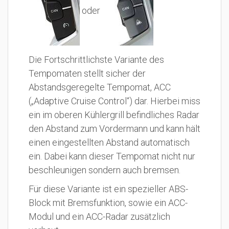
oder
Die Fortschrittlichste Variante des
Tempomaten stellt sicher der
Abstandsgeregelte Tempomat, ACC
(„Adaptive Cruise Control“) dar. Hierbei miss
ein im oberen Kühlergrill befindliches Radar
den Abstand zum Vordermann und kann hält
einen eingestellten Abstand automatisch
ein. Dabei kann dieser Tempomat nicht nur
beschleunigen sondern auch bremsen.
Für diese Variante ist ein spezieller ABS-
Block mit Bremsfunktion, sowie ein ACC-
Modul und ein ACC-Radar zusätzlich