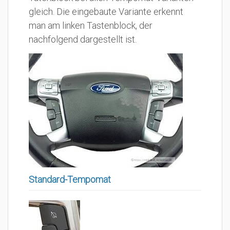
gleich. Die eingebaute Variante erkennt
man am linken Tastenblock, der
nachfolgend dargestellt ist.
Standard-Tempomat