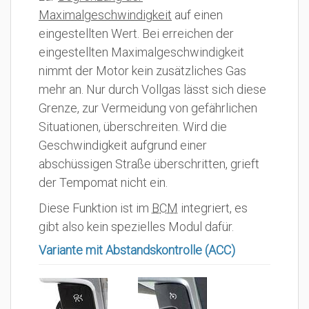
Maximalgeschwindigkeit
auf einen
eingestellten Wert. Bei erreichen der
eingestellten Maximalgeschwindigkeit
nimmt der Motor kein zusätzliches Gas
mehr an. Nur durch Vollgas lässt sich diese
Grenze, zur Vermeidung von gefährlichen
Situationen, überschreiten. Wird die
Geschwindigkeit aufgrund einer
abschüssigen Straße überschritten, grieft
der Tempomat nicht ein.
Diese Funktion ist im
BCM
integriert, es
gibt also kein spezielles Modul dafür.
Variante mit Abstandskontrolle (ACC)