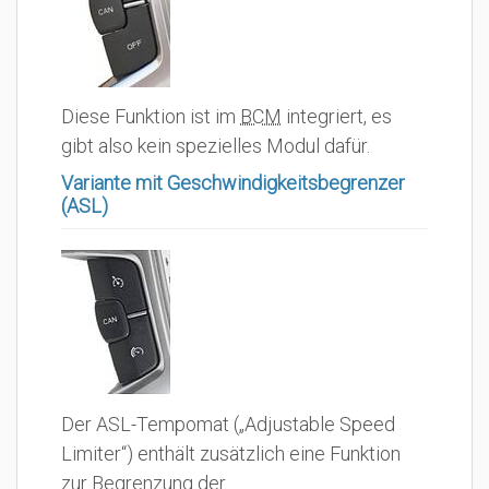
Diese Funktion ist im
BCM
integriert, es
gibt also kein spezielles Modul dafür.
Variante mit Geschwindigkeitsbegrenzer
(ASL)
Der ASL-Tempomat („Adjustable Speed
Limiter“) enthält zusätzlich eine Funktion
zur
Begrenzung der