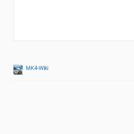
MK4-Wiki