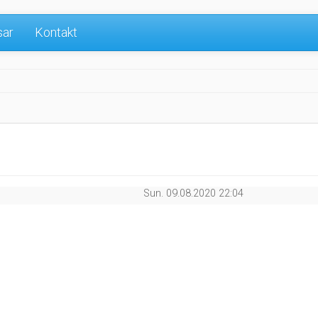
sar
Kontakt
Sun. 09.08.2020 22:04