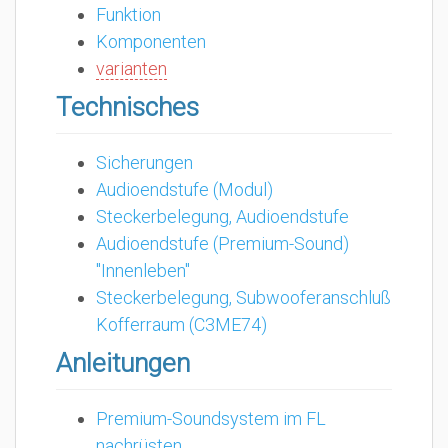
Funktion
Komponenten
varianten
Technisches
Sicherungen
Audioendstufe (Modul)
Steckerbelegung, Audioendstufe
Audioendstufe (Premium-Sound)
"Innenleben"
Steckerbelegung, Subwooferanschluß
Kofferraum (C3ME74)
Anleitungen
Premium-Soundsystem im FL
nachrüsten