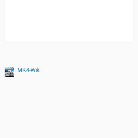
MK4-Wiki