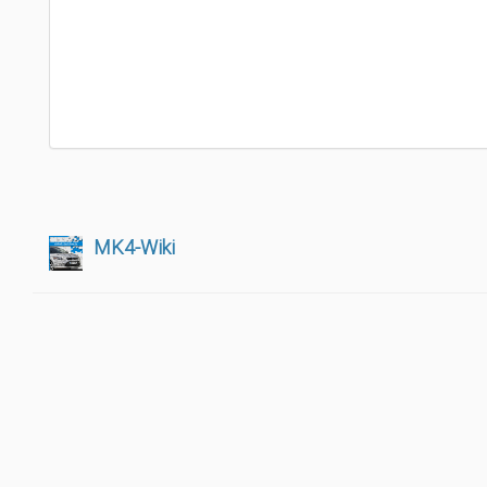
MK4-Wiki