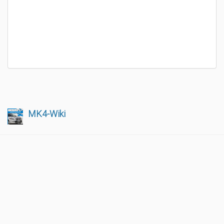
MK4-Wiki