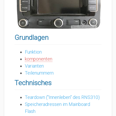
Grundlagen
Funktion
komponenten
Varianten
Teilenummern
Technisches
Teardown ("Innenleben" des RNS310)
Speicheradressen im Mainboard
Flash