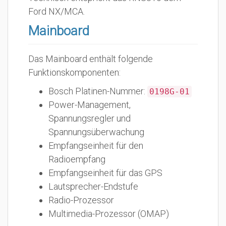
Ford NX/MCA.
Mainboard
Das Mainboard enthält folgende
Funktionskomponenten:
Bosch Platinen-Nummer:
0198G-01
Power-Management,
Spannungsregler und
Spannungsüberwachung
Empfangseinheit für den
Radioempfang
Empfangseinheit für das GPS
Lautsprecher-Endstufe
Radio-Prozessor
Multimedia-Prozessor (OMAP)