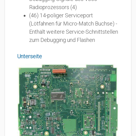
Radioprozessors (4)
(46) 14-poliger Serviceport
(Lötfahnen für Micro-Match Buchse) -
Enthält weitere Service-Schnittstellen
zum Debugging und Flashen
Unterseite