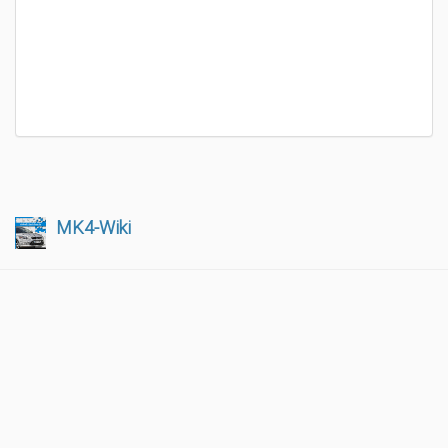
MK4-Wiki