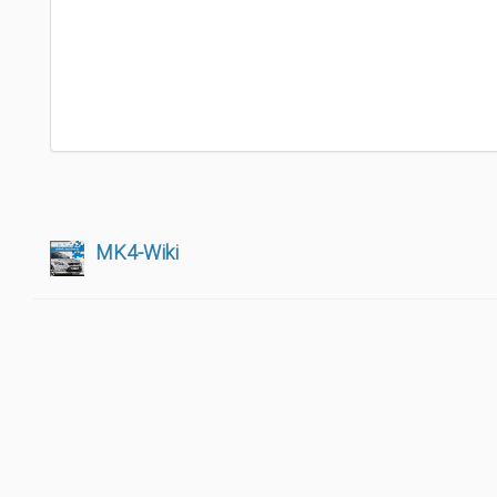
MK4-Wiki