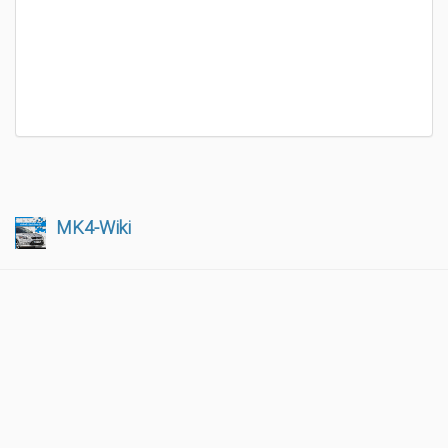
MK4-Wiki