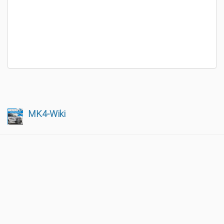
MK4-Wiki