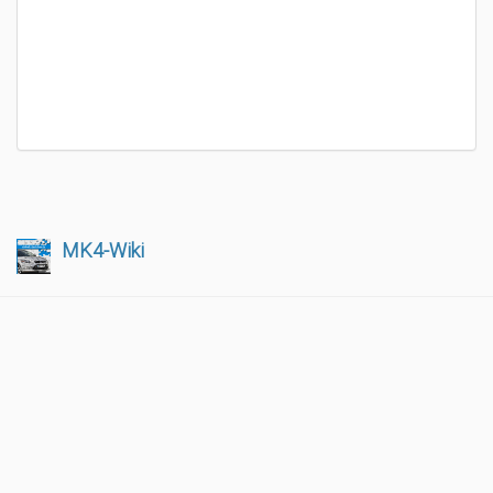
MK4-Wiki