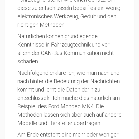
diese zu entschlüsseln bedarf es ein wenig
elektronisches Werkzeug, Gedult und den
richtigen Methoden.
Natürlichen können grundlegende
Kenntnisse in Fahrzeugtechnik und vor
allem der CAN-Bus Kommunikation nicht
schaden…
Nachfolgend erkläre ich, wie man nach und
nach hinter die Bedeutung der Nachrichten
kommt und lernt die Daten darin zu
entschlüsseln. Ich mache dies natürlich am
Beispiel des Ford Mondeo MK4. Die
Methoden lassen sich aber auch auf andere
Modelle und Hersteller übertragen.
Am Ende entsteht eine mehr oder weniger