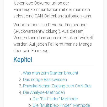
lückenlose Dokumentation der
Fahrzeugkommunikation mit der man sich
selbst eine CAN-Datenbank aufbauen kann.
Wir betreiben also Reverse-Engineering
(„Rückwärtsentwicklung“). Aus diesem
Wissen kann dann auch ein Hack entwickelt
werden. Auf jeden Fall lernt man ne Menge
über sein Fahrzeug.
Kapitel
Was man zum Starten braucht
Das nötige Basiswissen
Physikalischen Zugang zum CAN-Bus
Die Analyse-Methoden
Die "Bit-Finder" Methode
Die "Multiplex-Finder" Methode