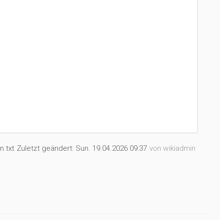
n.txt
Zuletzt geändert:
Sun. 19.04.2026 09:37
von
wikiadmin