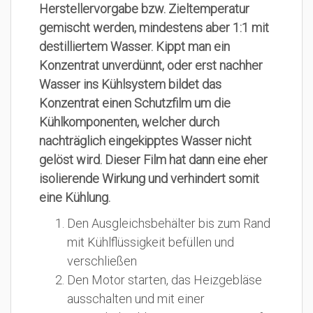
Herstellervorgabe bzw. Zieltemperatur
gemischt werden, mindestens aber 1:1 mit
destilliertem Wasser. Kippt man ein
Konzentrat unverdünnt, oder erst nachher
Wasser ins Kühlsystem bildet das
Konzentrat einen Schutzfilm um die
Kühlkomponenten, welcher durch
nachträglich eingekipptes Wasser nicht
gelöst wird. Dieser Film hat dann eine eher
isolierende Wirkung und verhindert somit
eine Kühlung.
Den Ausgleichsbehälter bis zum Rand
mit Kühlflüssigkeit befüllen und
verschließen
Den Motor starten, das Heizgebläse
ausschalten und mit einer