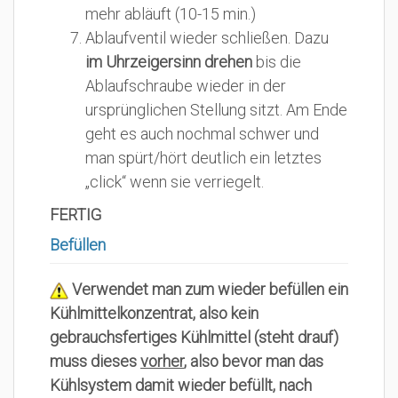
mehr abläuft (10-15 min.)
Ablaufventil wieder schließen. Dazu
im Uhrzeigersinn drehen
bis die
Ablaufschraube wieder in der
ursprünglichen Stellung sitzt. Am Ende
geht es auch nochmal schwer und
man spürt/hört deutlich ein letztes
„click“ wenn sie verriegelt.
FERTIG
Befüllen
Verwendet man zum wieder befüllen ein
Kühlmittelkonzentrat, also kein
gebrauchsfertiges Kühlmittel (steht drauf)
muss dieses
vorher
, also bevor man das
Kühlsystem damit wieder befüllt, nach