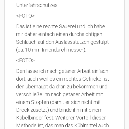
Unterfahrschutzes:
<FOTO>
Das ist eine rechte Sauerei und ich habe
mir daher einfach einen durchsichtigen
Schlauch auf den Auslassstutzen gestülpt
(ca. 10 mm Innendurchmesser):
<FOTO>
Den lasse ich nach getaner Arbeit einfach
dort, auch weil es ein rechtes Gefrickel ist
den überhaupt da dran zu bekommen und
verschließe ihn nach getaner Arbeit mit
einem Stopfen (damit er sich nicht mit
Dreck zusetzt) und binde ihn mit einem
Kabelbinder fest. Weiterer Vorteil dieser
Methode ist, das man das Kühlmittel auch