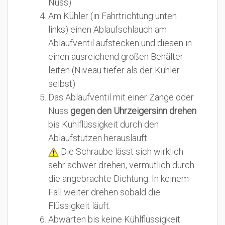
Nuss)
Am Kühler (in Fahrtrichtung unten
links) einen Ablaufschlauch am
Ablaufventil aufstecken und diesen in
einen ausreichend großen Behälter
leiten (Niveau tiefer als der Kühler
selbst)
Das Ablaufventil mit einer Zange oder
Nuss
gegen den Uhrzeigersinn drehen
bis Kühlflüssigkeit durch den
Ablaufstutzen herausläuft.
Die Schraube lässt sich wirklich
sehr schwer drehen, vermutlich durch
die angebrachte Dichtung. In keinem
Fall weiter drehen sobald die
Flüssigkeit läuft.
Abwarten bis keine Kühlflüssigkeit