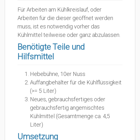
Für Arbeiten am Kühlkreislauf, oder
Arbeiten für die dieser geöffnet werden
muss, ist es notwendig vorher das
Kühlmittel teilweise oder ganz abzulassen.
Benötigte Teile und
Hilfsmittel
Hebebühne, 10er Nuss
Auffangbehälter für die Kühlflüssigkeit
(>= 5 Liter)
Neues, gebrauchsfertiges oder
gebrauchsfertig angemischtes
Kühlmittel (Gesamtmenge ca. 4,5
Liter)
Umsetzung