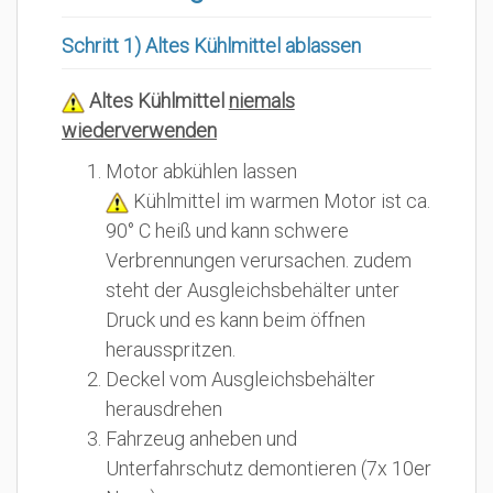
Schritt 1) Altes Kühlmittel ablassen
Altes Kühlmittel
niemals
wiederverwenden
Motor abkühlen lassen
Kühlmittel im warmen Motor ist ca.
90° C heiß und kann schwere
Verbrennungen verursachen. zudem
steht der Ausgleichsbehälter unter
Druck und es kann beim öffnen
herausspritzen.
Deckel vom Ausgleichsbehälter
herausdrehen
Fahrzeug anheben und
Unterfahrschutz demontieren (7x 10er