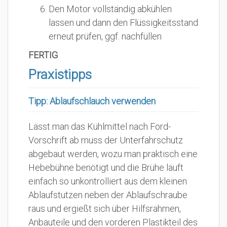
Den Motor vollständig abkühlen
lassen und dann den Flüssigkeitsstand
erneut prüfen, ggf. nachfüllen
FERTIG
Praxistipps
Tipp: Ablaufschlauch verwenden
Lässt man das Kühlmittel nach Ford-
Vorschrift ab muss der Unterfahrschutz
abgebaut werden, wozu man praktisch eine
Hebebühne benötigt und die Brühe läuft
einfach so unkontrolliert aus dem kleinen
Ablaufstutzen neben der Ablaufschraube
raus und ergießt sich über Hilfsrahmen,
Anbauteile und den vorderen Plastikteil des