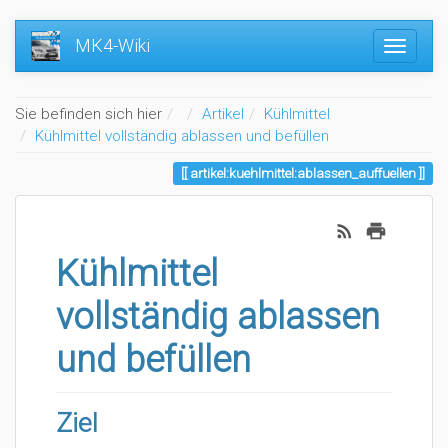
MK4-Wiki
Home
Sie befinden sich hier
Artikel
Kühlmittel
Kühlmittel vollständig ablassen und befüllen
artikel:kuehlmittel:ablassen_auffuellen
Kühlmittel
vollständig ablassen
und befüllen
Ziel