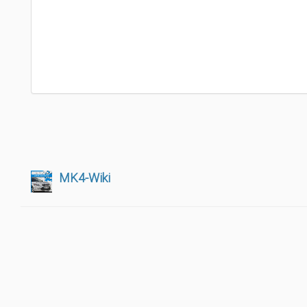
MK4-Wiki