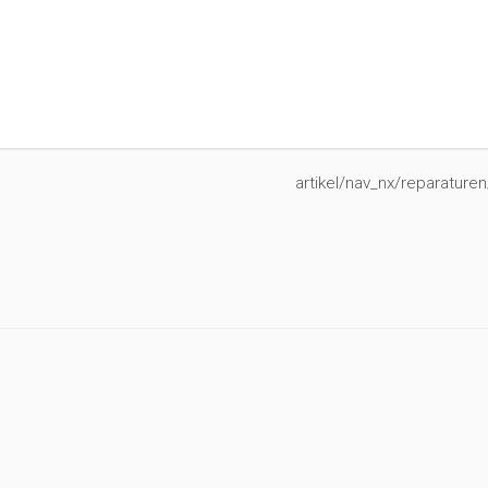
artikel/nav_nx/reparaturen/