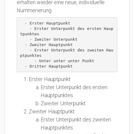
erhalten wieder eine neue, individuelle
Nummerierung.
  - Erster Hauptpunkt

    - Erster Unterpunkt des ersten Haup
tpunktes

    - Zweiter Unterpunkt

  - Zweiter Hauptpunkt

    - Erster Unterpunkt des zweiten Hau
ptpunktes

      - Unter unter unter Punkt

  - Dritter Hauptpunkt
Erster Hauptpunkt
Erster Unterpunkt des ersten
Hauptpunktes
Zweiter Unterpunkt
Zweiter Hauptpunkt
Erster Unterpunkt des zweiten
Hauptpunktes