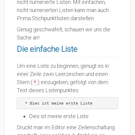
nicht numerierte Listen. Mit einfachen,
nicht numerierten Listen kann man auch
Prima Stichpunktlisten darstellen.
Genug geschwafelt, schauen wir uns die
Sache an!
Die einfache Liste
Um eine Liste zu beginnen, genügt es in
einer Zeile zwei Leerzeichen und einen
Stern (
) einzugeben, gefolgt von dem
*
Text dieses Listenpunktes:
  * Dies ist meine erste Liste
Dies ist meine erste Liste
Drückt man im Editor eine Zeilenschaltung