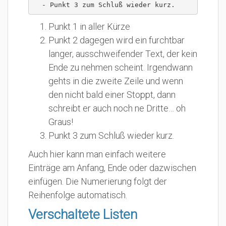
  - Punkt 3 zum Schluß wieder kurz.
Punkt 1 in aller Kürze
Punkt 2 dagegen wird ein furchtbar
langer, ausschweifender Text, der kein
Ende zu nehmen scheint. Irgendwann
gehts in die zweite Zeile und wenn
den nicht bald einer Stoppt, dann
schreibt er auch noch ne Dritte… oh
Graus!
Punkt 3 zum Schluß wieder kurz.
Auch hier kann man einfach weitere
Einträge am Anfang, Ende oder dazwischen
einfügen. Die Numerierung folgt der
Reihenfolge automatisch.
Verschaltete Listen