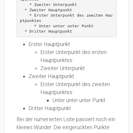
    * Zweiter Unterpunkt

  * Zweiter Hauptpunkt

    * Erster Unterpunkt des zweiten Hau
ptpunktes

      * Unter unter unter Punkt

  * Dritter Hauptpunkt
Erster Hauptpunkt
Erster Unterpunkt des ersten
Hauptpunktes
Zweiter Unterpunkt
Zweiter Hauptpunkt
Erster Unterpunkt des zweiten
Hauptpunktes
Unter unter unter Punkt
Dritter Hauptpunkt
Bei der numerierten Liste passiert noch ein
kleines Wunder. Die eingerückten Punkte