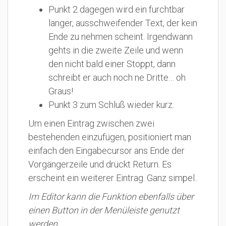
Punkt 2 dagegen wird ein furchtbar
langer, ausschweifender Text, der kein
Ende zu nehmen scheint. Irgendwann
gehts in die zweite Zeile und wenn
den nicht bald einer Stoppt, dann
schreibt er auch noch ne Dritte… oh
Graus!
Punkt 3 zum Schluß wieder kurz.
Um einen Eintrag zwischen zwei
bestehenden einzufügen, positioniert man
einfach den Eingabecursor ans Ende der
Vorgängerzeile und drückt Return. Es
erscheint ein weiterer Eintrag. Ganz simpel..
Im Editor kann die Funktion ebenfalls über
einen Button in der Menüleiste genutzt
werden.