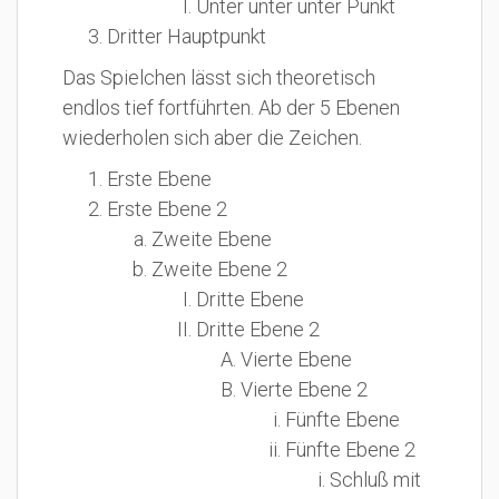
Unter unter unter Punkt
Dritter Hauptpunkt
Das Spielchen lässt sich theoretisch
endlos tief fortführten. Ab der 5 Ebenen
wiederholen sich aber die Zeichen.
Erste Ebene
Erste Ebene 2
Zweite Ebene
Zweite Ebene 2
Dritte Ebene
Dritte Ebene 2
Vierte Ebene
Vierte Ebene 2
Fünfte Ebene
Fünfte Ebene 2
Schluß mit