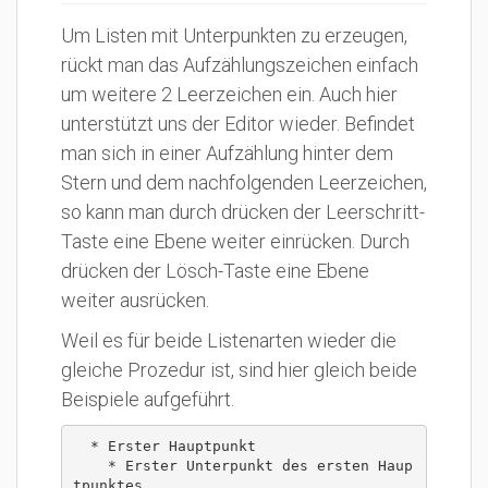
Um Listen mit Unterpunkten zu erzeugen,
rückt man das Aufzählungszeichen einfach
um weitere 2 Leerzeichen ein. Auch hier
unterstützt uns der Editor wieder. Befindet
man sich in einer Aufzählung hinter dem
Stern und dem nachfolgenden Leerzeichen,
so kann man durch drücken der Leerschritt-
Taste eine Ebene weiter einrücken. Durch
drücken der Lösch-Taste eine Ebene
weiter ausrücken.
Weil es für beide Listenarten wieder die
gleiche Prozedur ist, sind hier gleich beide
Beispiele aufgeführt.
  * Erster Hauptpunkt

    * Erster Unterpunkt des ersten Haup
tpunktes
