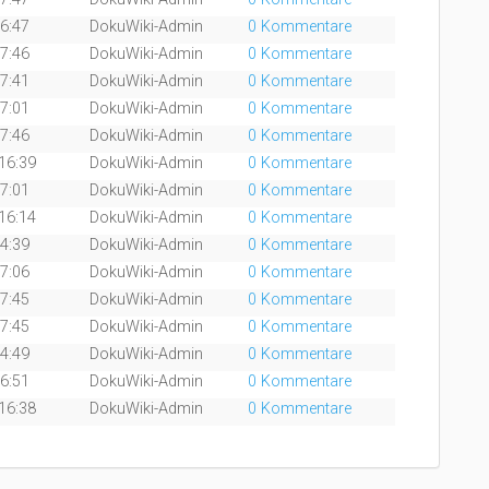
16:47
DokuWiki-Admin
0 Kommentare
17:46
DokuWiki-Admin
0 Kommentare
17:41
DokuWiki-Admin
0 Kommentare
17:01
DokuWiki-Admin
0 Kommentare
17:46
DokuWiki-Admin
0 Kommentare
16:39
DokuWiki-Admin
0 Kommentare
17:01
DokuWiki-Admin
0 Kommentare
16:14
DokuWiki-Admin
0 Kommentare
14:39
DokuWiki-Admin
0 Kommentare
17:06
DokuWiki-Admin
0 Kommentare
17:45
DokuWiki-Admin
0 Kommentare
17:45
DokuWiki-Admin
0 Kommentare
14:49
DokuWiki-Admin
0 Kommentare
16:51
DokuWiki-Admin
0 Kommentare
16:38
DokuWiki-Admin
0 Kommentare