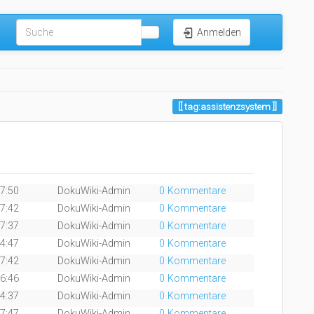
Anmelden
tag:assistenzsystem
17:50
DokuWiki-Admin
0 Kommentare
17:42
DokuWiki-Admin
0 Kommentare
17:37
DokuWiki-Admin
0 Kommentare
14:47
DokuWiki-Admin
0 Kommentare
17:42
DokuWiki-Admin
0 Kommentare
16:46
DokuWiki-Admin
0 Kommentare
14:37
DokuWiki-Admin
0 Kommentare
17:47
DokuWiki-Admin
0 Kommentare