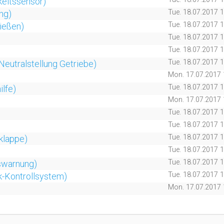
keitssensor)
Tue. 18.07.2017 
ng)
Tue. 18.07.2017 
ließen)
Tue. 18.07.2017 
Tue. 18.07.2017 
Tue. 18.07.2017 
Neutralstellung Getriebe)
Mon. 17.07.2017 
Tue. 18.07.2017 
ilfe)
Mon. 17.07.2017 
Tue. 18.07.2017 
Tue. 18.07.2017 
Tue. 18.07.2017 
klappe)
Tue. 18.07.2017 
Tue. 18.07.2017 
swarnung)
Tue. 18.07.2017 
-Kontrollsystem)
Mon. 17.07.2017 