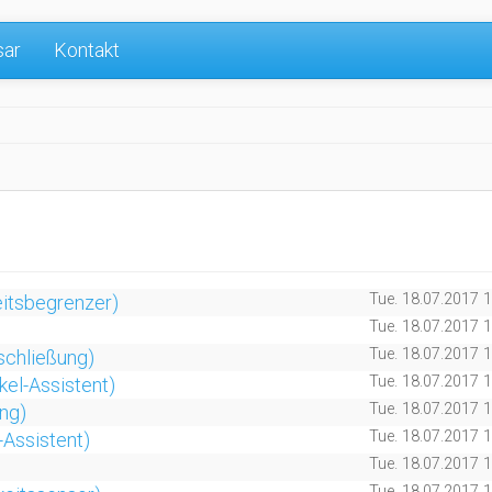
sar
Kontakt
Tue. 18.07.2017 
eitsbegrenzer)
Tue. 18.07.2017 
Tue. 18.07.2017 
schließung)
Tue. 18.07.2017 
kel-Assistent)
Tue. 18.07.2017 
ng)
Tue. 18.07.2017 
-Assistent)
Tue. 18.07.2017 
Tue. 18.07.2017 