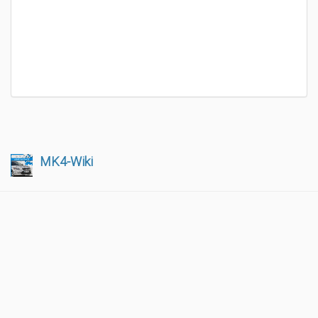
MK4-Wiki