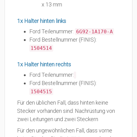
x 13 mm
1x Halter hinten links
Ford Teilenummer:
6G92-1A170-A
Ford Bestellnummer (FINIS):
1504514
1x Halter hinten rechts
Ford Teilenummer:
Ford Bestellnummer (FINIS):
1504515
Für den üblichen Fall, dass hinten keine
Stecker vorhanden sind: Nachrüstung von
zwei Leitungen und zwei Steckern
Für den ungewöhnlichen Fall, dass vorne