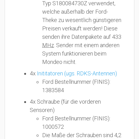
Typ S180084730Z verwendet,
welche außerhalb der Ford-
Theke zu wesentlich günstigeren
Preisen verkauft werden! Diese
senden ihre Datenpakete auf 433
MHz
. Sender mit einem anderen
System funktionieren beim
Mondeo nicht.
4x
Inititatoren (ugs. RDKS-Antennen)
Ford Bestellnummer (FINIS):
1383584
4x Schraube (für die vorderen
Sensoren)
Ford Bestellnummer (FINIS):
1000572
Die Maße der Schrauben sind 4,2