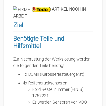
ARTIKEL NOCH IN
ARBEIT
Ziel
Benötigte Teile und
Hilfsmittel
Zur Nachrüstung der Werkslösung werden
die folgenden Teile benötigt:
1x BCMii (Karosseriesteuergerät)
4x Reifendrucksensoren
Ford Bestellnummer (FINIS):
1757231
Es werden Sensoren von VDO,