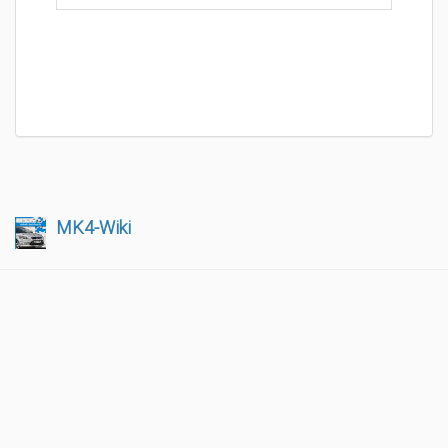
MK4-Wiki