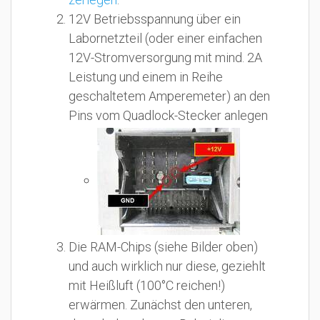
12V Betriebsspannung über ein
Labornetzteil (oder einer einfachen
12V-Stromversorgung mit mind. 2A
Leistung und einem in Reihe
geschaltetem Amperemeter) an den
Pins vom Quadlock-Stecker anlegen
Die RAM-Chips (siehe Bilder oben)
und auch wirklich nur diese, geziehlt
mit Heißluft (100°C reichen!)
erwärmen. Zunächst den unteren,