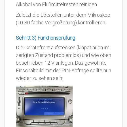
Alkohol von Flußmittelresten reinigen.
Zuletzt die Lötstellen unter dem Mikroskop
(10-30 fache Vergrößerung) kontrollieren.
Schritt 3) Funktionsprüfung
Die Gerätefront aufstecken (klappt auch im
zerlgten Zustand problemlos) und wie oben
beschrieben 12 V anlegen. Das gewohnte
Einschaltbild mit der PIN-Abfrage sollte nun
wieder zu sehen sein: