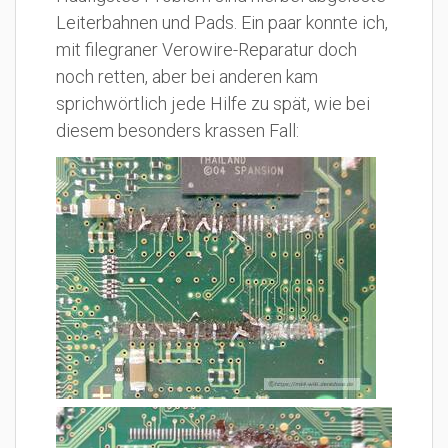
Leiterbahnen und Pads. Ein paar konnte ich,
mit filegraner Verowire-Reparatur doch
noch retten, aber bei anderen kam
sprichwörtlich jede Hilfe zu spät, wie bei
diesem besonders krassen Fall: