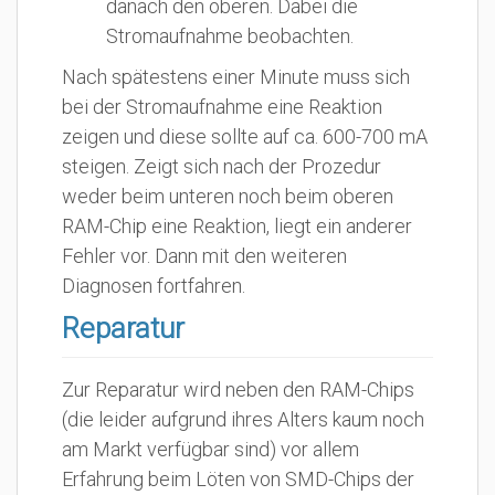
danach den oberen. Dabei die
Stromaufnahme beobachten.
Nach spätestens einer Minute muss sich
bei der Stromaufnahme eine Reaktion
zeigen und diese sollte auf ca. 600-700 mA
steigen. Zeigt sich nach der Prozedur
weder beim unteren noch beim oberen
RAM-Chip eine Reaktion, liegt ein anderer
Fehler vor. Dann mit den weiteren
Diagnosen fortfahren.
Reparatur
Zur Reparatur wird neben den RAM-Chips
(die leider aufgrund ihres Alters kaum noch
am Markt verfügbar sind) vor allem
Erfahrung beim Löten von SMD-Chips der