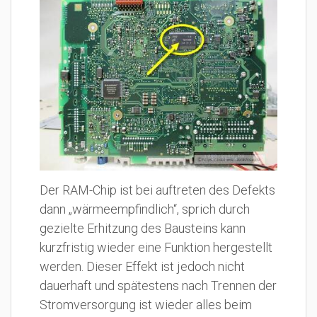
Der RAM-Chip ist bei auftreten des Defekts
dann „wärmeempfindlich“, sprich durch
gezielte Erhitzung des Bausteins kann
kurzfristig wieder eine Funktion hergestellt
werden. Dieser Effekt ist jedoch nicht
dauerhaft und spätestens nach Trennen der
Stromversorgung ist wieder alles beim