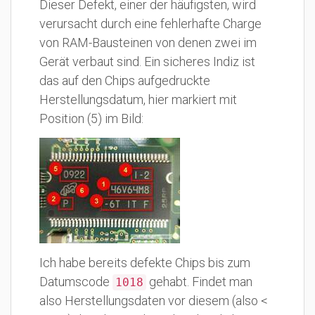
Dieser Defekt, einer der häufigsten, wird
verursacht durch eine fehlerhafte Charge
von RAM-Bausteinen von denen zwei im
Gerät verbaut sind. Ein sicheres Indiz ist
das auf den Chips aufgedruckte
Herstellungsdatum, hier markiert mit
Position (5) im Bild:
Ich habe bereits defekte Chips bis zum
Datumscode
gehabt. Findet man
1018
also Herstellungsdaten vor diesem (also <