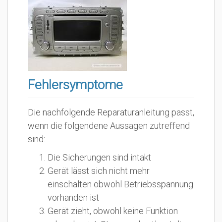
Fehlersymptome
Die nachfolgende Reparaturanleitung passt,
wenn die folgendene Aussagen zutreffend
sind:
Die Sicherungen sind intakt
Gerät lässt sich nicht mehr
einschalten obwohl Betriebsspannung
vorhanden ist
Gerät zieht, obwohl keine Funktion