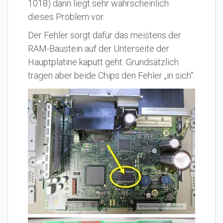
1018) dann liegt sehr wahrscheinlich
dieses Problem vor.
Der Fehler sorgt dafür das meistens der
RAM-Baustein auf der Unterseite der
Hauptplatine kaputt geht. Grundsätzlich
tragen aber beide Chips den Fehler „in sich“: