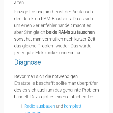
alten.
Einzige Lösung hierbei ist der Austausch
des defekten RAM-Bausteins. Da es sich
um einen Serienfehler handelt macht es
aber Sinn gleich
beide RAMs zu tauschen
,
sonst hat man vermutlich nach kurzer Zeit
das gleiche Problem wieder. Das würde
jeder gute Elektroniker ohnehin tun!
Diagnose
Bevor man sich die notwendigen
Ersatzteile beschafft sollte man überprüfen
des es sich auch um das genannte Problem
handelt. Dazu gibt es einen einfachen Test:
Radio ausbauen
und
komplett
zerlegen
.