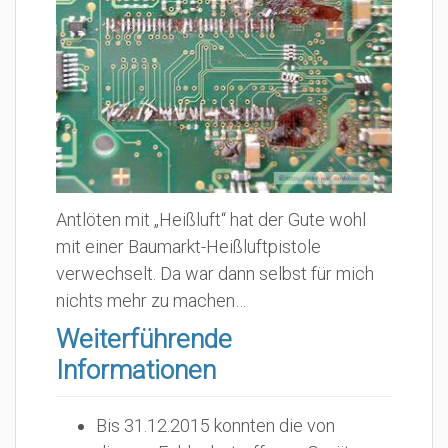
Antlöten mit „Heißluft“ hat der Gute wohl
mit einer Baumarkt-Heißluftpistole
verwechselt. Da war dann selbst für mich
nichts mehr zu machen…
Weiterführende
Informationen
Bis 31.12.2015 konnten die von