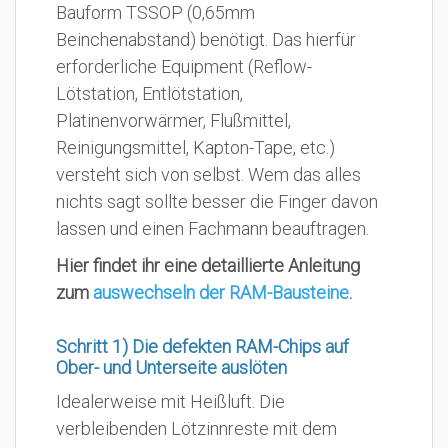
Bauform TSSOP (0,65mm
Beinchenabstand) benötigt. Das hierfür
erforderliche Equipment (Reflow-
Lötstation, Entlötstation,
Platinenvorwärmer, Flußmittel,
Reinigungsmittel, Kapton-Tape, etc.)
versteht sich von selbst. Wem das alles
nichts sagt sollte besser die Finger davon
lassen und einen Fachmann beauftragen.
Hier findet ihr eine detaillierte Anleitung
zum
auswechseln der RAM-Bausteine
.
Schritt 1) Die defekten RAM-Chips auf
Ober- und Unterseite auslöten
Idealerweise mit Heißluft. Die
verbleibenden Lötzinnreste mit dem