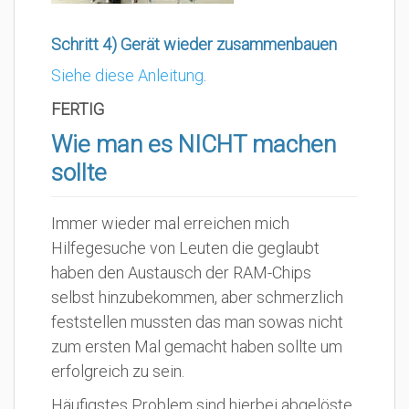
Schritt 4) Gerät wieder zusammenbauen
Siehe diese Anleitung
.
FERTIG
Wie man es NICHT machen
sollte
Immer wieder mal erreichen mich
Hilfegesuche von Leuten die geglaubt
haben den Austausch der RAM-Chips
selbst hinzubekommen, aber schmerzlich
feststellen mussten das man sowas nicht
zum ersten Mal gemacht haben sollte um
erfolgreich zu sein.
Häufigstes Problem sind hierbei abgelöste