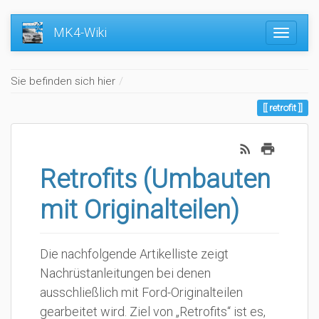
MK4-Wiki
Home
Sie befinden sich hier
retrofit
Retrofits (Umbauten
mit Originalteilen)
Die nachfolgende Artikelliste zeigt
Nachrüstanleitungen bei denen
ausschließlich mit Ford-Originalteilen
gearbeitet wird. Ziel von „Retrofits“ ist es,